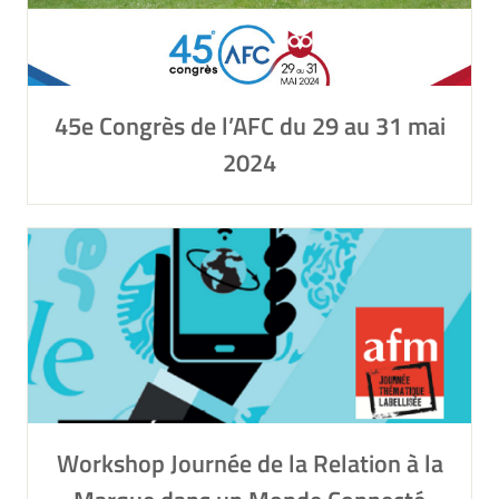
45e Congrès de l’AFC du 29 au 31 mai
2024
Workshop Journée de la Relation à la