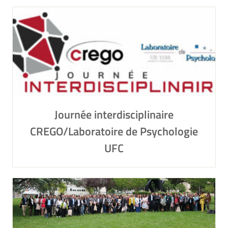
Journée interdisciplinaire
CREGO/Laboratoire de Psychologie
UFC