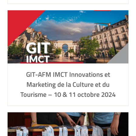
GIT-AFM IMCT Innovations et
Marketing de la Culture et du
Tourisme – 10 & 11 octobre 2024