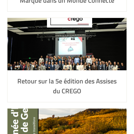
Marque dans un Monde Connecté
Retour sur la 5e édition des Assises
du CREGO