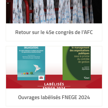
Retour sur le 45e congrès de l’AFC
Ouvrages labélisés FNEGE 2024