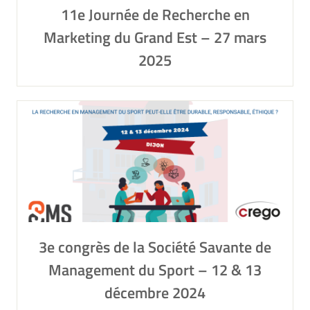
11e Journée de Recherche en
Marketing du Grand Est – 27 mars
2025
3e congrès de la Société Savante de
Management du Sport – 12 & 13
décembre 2024