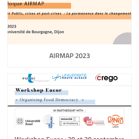
AIRMAP 2023