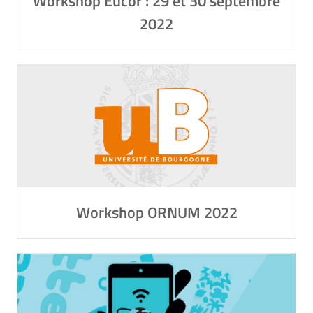
Workshop Eucor : 29 et 30 septembre
2022
Workshop ORNUM 2022