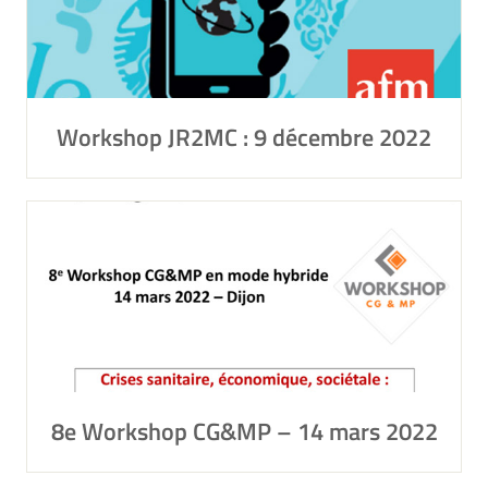
Workshop JR2MC : 9 décembre 2022
8e Workshop CG&MP – 14 mars 2022