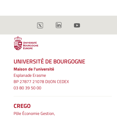
UNIVERSITÉ DE BOURGOGNE
Maison de l'université
Esplanade Erasme
BP 27877 21078 DIJON CEDEX
03 80 39 50 00
CREGO
Pôle Économie Gestion,