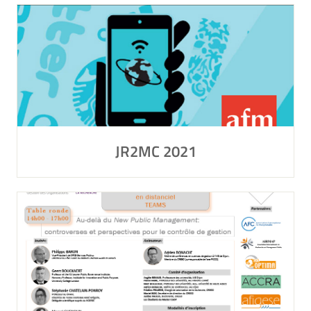
JR2MC 2021