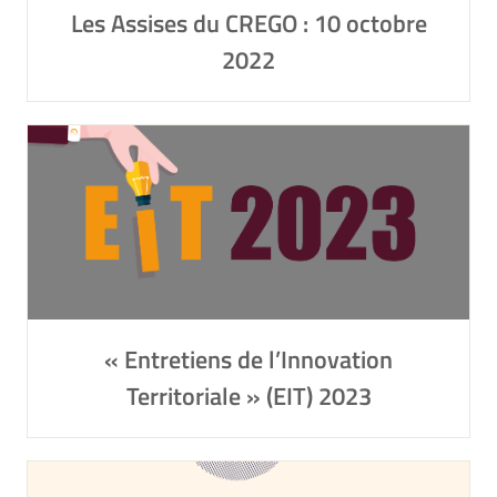
Les Assises du CREGO : 10 octobre
2022
« Entretiens de l’Innovation
Territoriale » (EIT) 2023