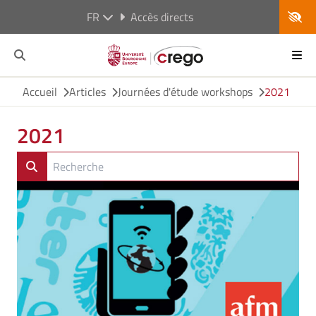
FR
Accès directs
Accueil
Articles
Journées d'étude workshops
2021
2021