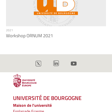
2021
Workshop ORNUM 2021
UNIVERSITÉ DE BOURGOGNE
Maison de l'université
Esplanade Erasme