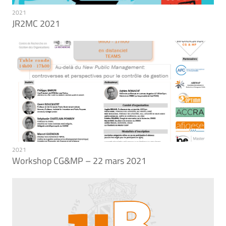
2021
JR2MC 2021
2021
Workshop CG&MP – 22 mars 2021