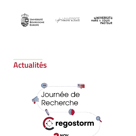
Actualités