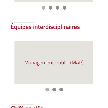
Équipes interdisciplinaires
Management Public (MAP)