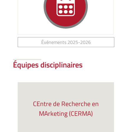
Événements 2025-2026
Équipes disciplinaires
CEntre de Recherche en
MArketing (CERMA)