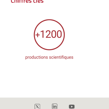
Chiffres clés