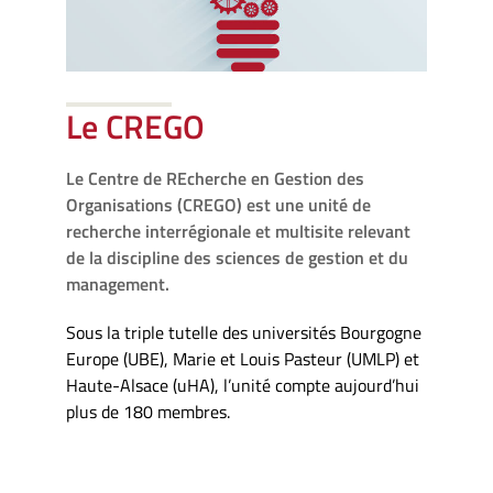
Le CREGO
Le Centre de REcherche en Gestion des
Organisations (CREGO) est une unité de
recherche interrégionale et multisite relevant
de la discipline des sciences de gestion et du
management.
Sous la triple tutelle des universités Bourgogne
Europe (UBE), Marie et Louis Pasteur (UMLP) et
Haute-Alsace (uHA), l’unité compte aujourd’hui
plus de 180 membres.