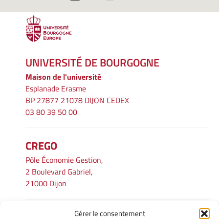
UNIVERSITÉ DE BOURGOGNE
Maison de l'université
Esplanade Erasme
BP 27877 21078 DIJON CEDEX
03 80 39 50 00
CREGO
Pôle Économie Gestion,
2 Boulevard Gabriel,
21000 Dijon
Gérer le consentement