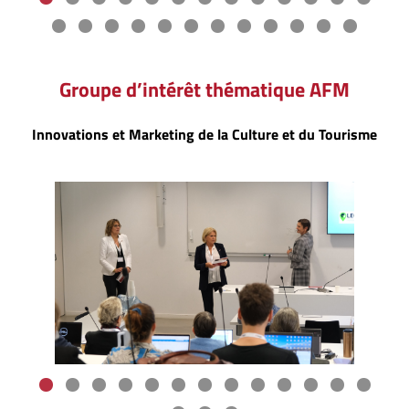
Groupe d’intérêt thématique AFM
Innovations et Marketing de la Culture et du Tourisme