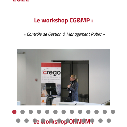
Le workshop CG&MP :
« Contrôle de Gestion & Management Public »
Le workshop ORNUM :