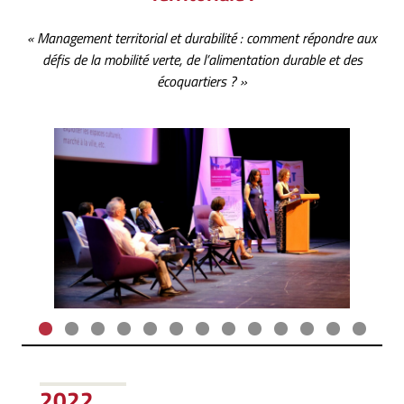
« Management territorial et durabilité : comment répondre aux
défis de la mobilité verte, de l’alimentation durable et des
écoquartiers ? »
2022