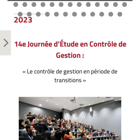
2023
14e Journée d’Étude en Contrôle de
Gestion :
« Le contrôle de gestion en période de
transitions »