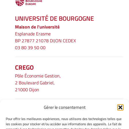
UNIVERSITÉ DE BOURGOGNE
Maison de l'université
Esplanade Erasme
BP 27877 21078 DIJON CEDEX
03 80 39 50 00
CREGO
Pôle Économie Gestion,
2 Boulevard Gabriel,
21000 Dijon
Gérer le consentement
INFORMATIONS LÉGALES
Pour offrir les meilleures expériences, nous utilisons des technologies telles que
Mentions légales
les cookies pour stocker et/ou accéder aux informations des appareils. Le fait de