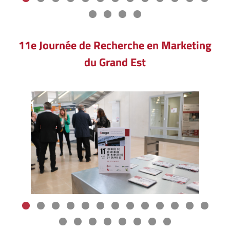
11e Journée de Recherche en Marketing
du Grand Est