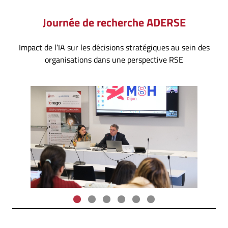
Journée de recherche ADERSE
Impact de l’IA sur les décisions stratégiques au sein des
organisations dans une perspective RSE