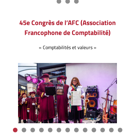
45e Congrès de l’AFC (Association
Francophone de Comptabilité)
« Comptabilités et valeurs »