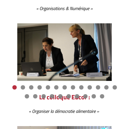
« Organisations & Numérique »
Le colloque Eucor :
« Organiser la démocratie alimentaire »