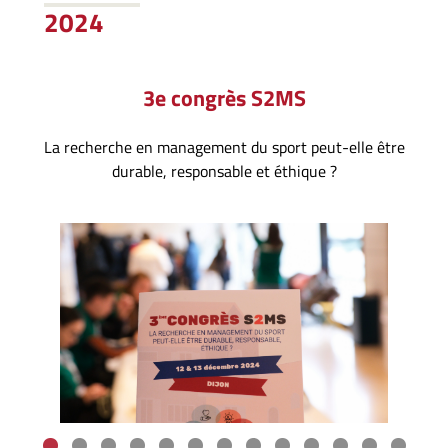
2024
3e congrès S2MS
La recherche en management du sport peut-elle être
durable, responsable et éthique ?