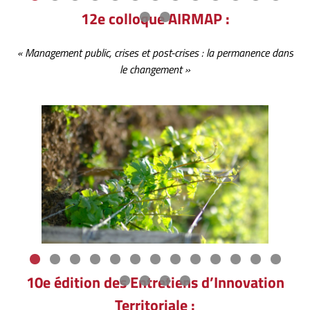
12e colloque AIRMAP :
« Management public, crises et post-crises : la permanence dans
le changement »
10e édition des Entretiens d’Innovation
Territoriale :