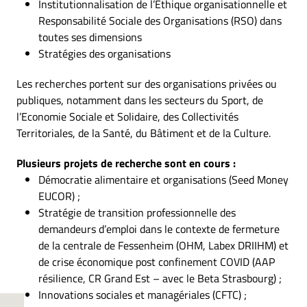
Institutionnalisation de l’Ethique organisationnelle et
Responsabilité Sociale des Organisations (RSO) dans
toutes ses dimensions
Stratégies des organisations
Les recherches portent sur des organisations privées ou
publiques, notamment dans les secteurs du Sport, de
l’Economie Sociale et Solidaire, des Collectivités
Territoriales, de la Santé, du Bâtiment et de la Culture.
Plusieurs projets de recherche sont en cours :
Démocratie alimentaire et organisations (Seed Money
EUCOR) ;
Stratégie de transition professionnelle des
demandeurs d’emploi dans le contexte de fermeture
de la centrale de Fessenheim (OHM, Labex DRIIHM) et
de crise économique post confinement COVID (AAP
résilience, CR Grand Est – avec le Beta Strasbourg) ;
Innovations sociales et managériales (CFTC) ;