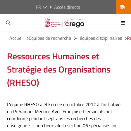
FR
Accès directs
Accueil
Equipes de recherche
4 équipes disciplinaires
R
Ressources Humaines et
Stratégie des Organisations
(RHESO)
L’équipe RHESO a été créée en octobre 2012 à l’initiative
du Pr Samuel Mercier. Avec Françoise Pierson, ils ont
coordonné pendant sept ans les recherches des
enseignants-chercheurs de la section 06 spécialisés en