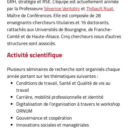
GRH, stratégie et RSE. L’équipe est actuellement animée
par la Professeure
Séverine Ventolini
et
Thibault Ruat
,
Maître de Conférences. Elle est composée de 28
enseignants-chercheurs titulaires et 16 doctorants,
rattachés aux Universités de Bourgogne, de Franche-
Comté et de Haute-Alsace. Cinq chercheurs issus d’autres
structures sont associés.
Activité scientifique
Plusieurs séminaires de recherche sont organisés chaque
année portant sur les thématiques suivantes :
Conditions de travail, Santé et Qualité de vie au
travail
Carrière, mobilité professionnelle et identité
Digitalisation de l’organisation à travers le workshop
ORNUM
Gouvernance et coopération
Innovations sociales et managériales