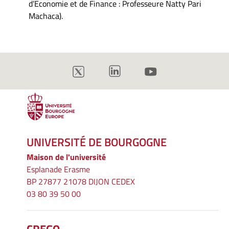
d’Economie et de Finance : Professeure Natty Pari
Machaca).
UNIVERSITÉ DE BOURGOGNE
Maison de l'université
Esplanade Erasme
BP 27877 21078 DIJON CEDEX
03 80 39 50 00