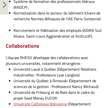
Système de formation des professionnels libéraux
(ANDCP) ;
Normalisation dans le secteur du bâtiment (chaire de
recherche Normes &Risques de l’IAE Paris-Sorbonne)
;
Recrutement et fidélisation des employés (ADIRA Sud
Alsace, Saint-Louis Agglomération et ActEco3F).
Collaborations
L’équipe RHESO développe des collaborations avec
plusieurs universités, notamment étrangères :
Université Laval à Québec (Département Relations
Industrielles : Professeure Lyse Langlois)
Université du Québec à Rimouski (Département de
sciences de la gestion : Professeure Nancy Michaud)
Université de Fribourg et de Bale dans le cadre du
projet Seed Money EUCOR.
Université Catholique Bolivienne
(Département