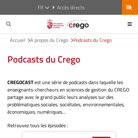
FR
Accès directs
Accueil
A propos du Crego
Podcasts du Crego
Podcasts du Crego
CREGOCAST
est une série de podcasts dans laquelle les
enseignants-chercheurs en sciences de gestion du CREGO
partage avec le grand public leurs analyses sur des
problématiques sociales, sociétales, environnementales,
économiques, numériques…
Retrouvez tous les épisodes :