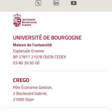
UNIVERSITÉ DE BOURGOGNE
Maison de l'université
Esplanade Erasme
BP 27877 21078 DIJON CEDEX
03 80 39 50 00
CREGO
Pôle Économie Gestion,
2 Boulevard Gabriel,
21000 Dijon