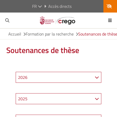
FR
Accès directs
Accueil
Formation par la recherche
Soutenances de thès
Soutenances de thèse
2026
2025