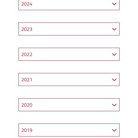
2024
2023
2022
2021
2020
2019