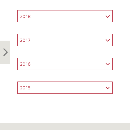
2018
2017
2016
2015