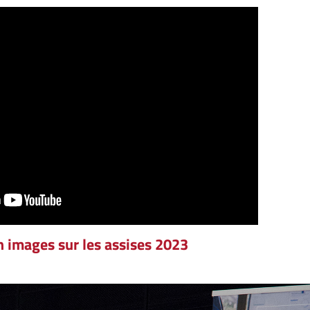
n images sur les assises 2023