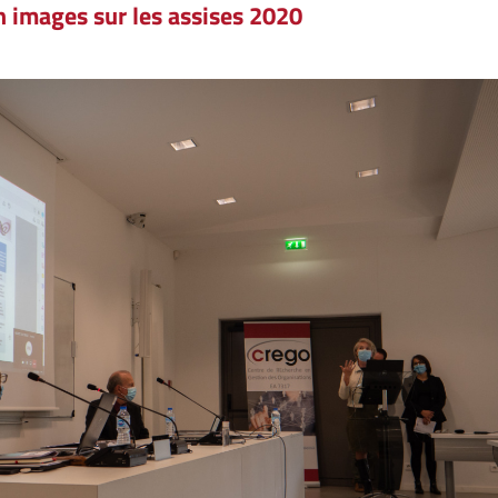
n images sur les assises 2020