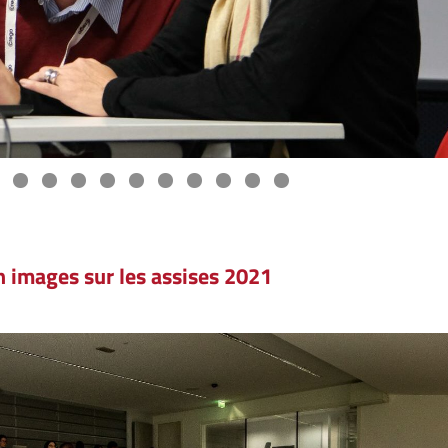
n images sur les assises 2021