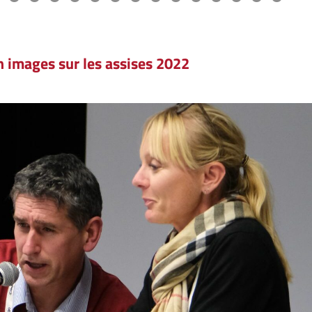
n images sur les assises 2022