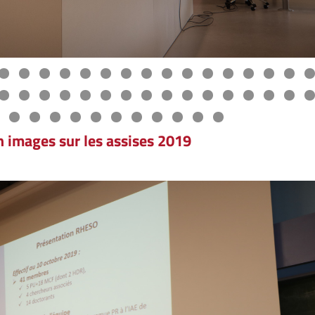
n images sur les assises 2019