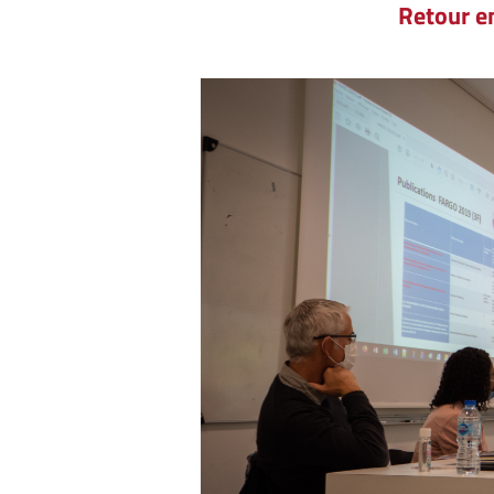
Retour e