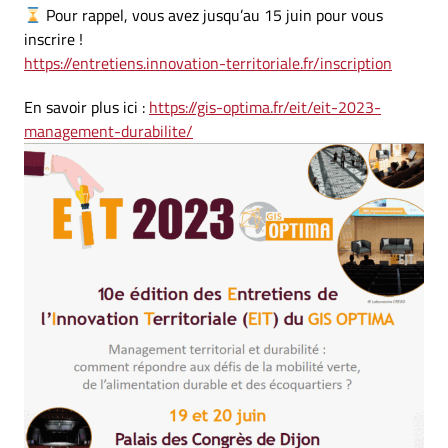
Pour rappel, vous avez jusqu’au 15 juin pour vous
inscrire !
https://entretiens.innovation-territoriale.fr/inscription
En savoir plus ici :
https://gis-optima.fr/eit/eit-2023-
management-durabilite/