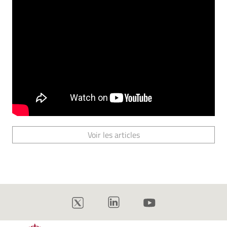
Voir les articles