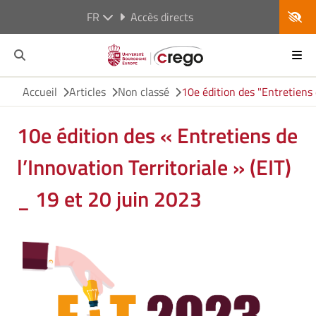
FR
Accès directs
Accueil
Articles
Non classé
10e édition des "Entretiens 
10e édition des « Entretiens de
l’Innovation Territoriale » (EIT)
_ 19 et 20 juin 2023