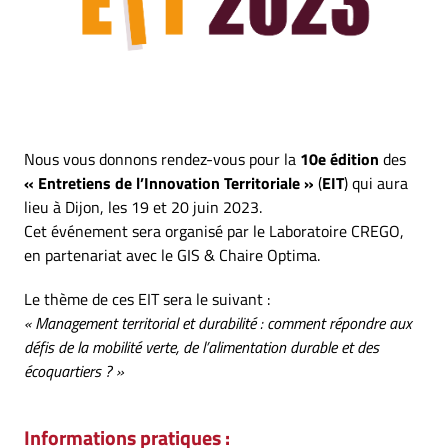
Nous vous donnons rendez-vous pour la
10e édition
des
« Entretiens de l’Innovation Territoriale »
(
EIT
) qui aura
lieu à Dijon, les 19 et 20 juin 2023.
Cet événement sera organisé par le Laboratoire CREGO,
en partenariat avec le GIS & Chaire Optima.
Le thème de ces EIT sera le suivant :
« Management territorial et durabilité : comment répondre aux
défis de la mobilité verte, de l’alimentation durable et des
écoquartiers ? »
Informations pratiques :