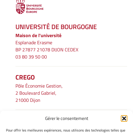
UNIVERSITÉ DE BOURGOGNE
Maison de l'université
Esplanade Erasme
BP 27877 21078 DIJON CEDEX
03 80 39 50 00
CREGO
Pôle Économie Gestion,
2 Boulevard Gabriel,
21000 Dijon
Gérer le consentement
INFORMATIONS LÉGALES
Pour offrir les meilleures expériences, nous utilisons des technologies telles que