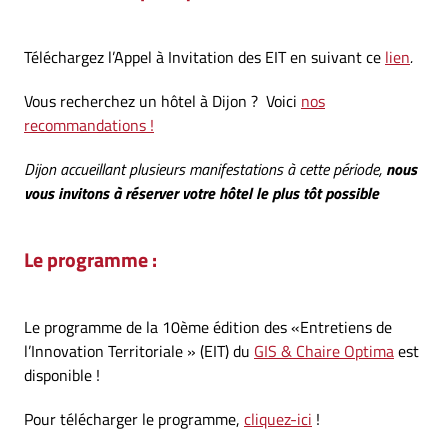
Téléchargez l’Appel à Invitation des EIT en suivant ce
lien
.
Vous recherchez un hôtel à Dijon ? Voici
nos
recommandations !
Dijon accueillant plusieurs manifestations à cette période,
nous
vous invitons à réserver votre hôtel le plus tôt possible
Le programme :
Le programme de la 10ème édition des «Entretiens de
l’Innovation Territoriale » (EIT) du
GIS & Chaire Optima
est
disponible !
Pour télécharger le programme,
cliquez-ici
!