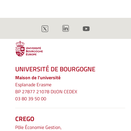
UNIVERSITÉ DE BOURGOGNE
Maison de l'université
Esplanade Erasme
BP 27877 21078 DIJON CEDEX
03 80 39 50 00
CREGO
Pôle Économie Gestion,