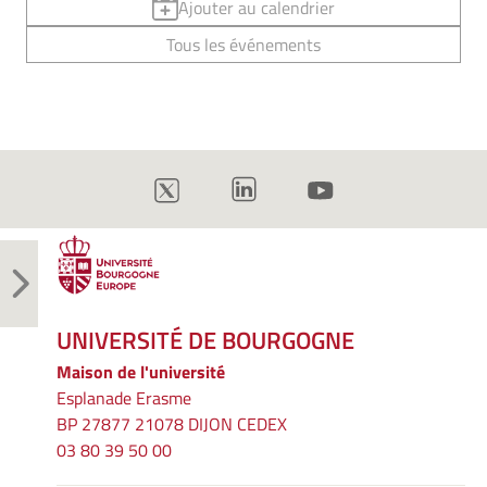
Ajouter au calendrier
Tous les événements
UNIVERSITÉ DE BOURGOGNE
Maison de l'université
Esplanade Erasme
BP 27877 21078 DIJON CEDEX
03 80 39 50 00