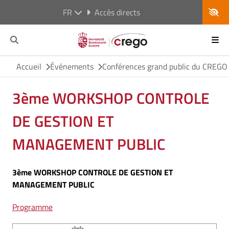
FR
Accès directs
Accueil
Événements
Conférences grand public du CREGO
3ème WORKSHOP CONTROLE
DE GESTION ET
MANAGEMENT PUBLIC
3ème WORKSHOP CONTROLE DE GESTION ET
MANAGEMENT PUBLIC
Programme