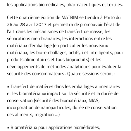
les applications biomédicales, pharmaceutiques et textiles.
Cette quatrième édition de MATBIM se tiendra à Porto du
26 au 28 avril 2017 et permettra de promouvoir l’état de
l’art dans les mécanismes de transfert de masse, les
séparations membranaires, les interactions entre les
matériaux d’emballage (en particulier les nouveaux
matériaux, les bio-emballages, actifs, i et intelligents, pour
produits alimentaires et tous bioproduits) et les
développements de méthodes analytiques pour évaluer la
sécurité des consommateurs . Quatre sessions seront :
• Transfert de matières dans les emballages alimentaires
et les biomatériaux: impact sur la sécurité et la durée de
conservation (sécurité des biomatériaux, NIAS,
incorporation de nanoparticules, durée de conservation
des aliments, migration …)
• Biomatériaux pour applications biomédicales,