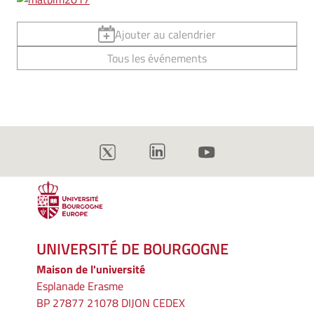
Ajouter au calendrier
Tous les événements
UNIVERSITÉ DE BOURGOGNE
Maison de l'université
Esplanade Erasme
BP 27877 21078 DIJON CEDEX