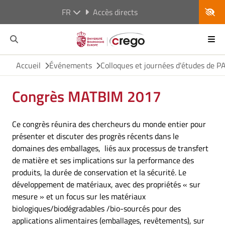
FR
Accès directs
Accueil
Événements
Colloques et journées d'études de 
Congrès MATBIM 2017
Ce congrès réunira des chercheurs du monde entier pour
présenter et discuter des progrès récents dans le
domaines des emballages, liés aux processus de transfert
de matière et ses implications sur la performance des
produits, la durée de conservation et la sécurité. Le
développement de matériaux, avec des propriétés « sur
mesure » et un focus sur les matériaux
biologiques/biodégradables /bio-sourcés pour des
applications alimentaires (emballages, revêtements), sur