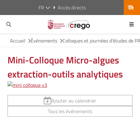
FR
Accès directs
Accueil
Événements
Colloques et journées d'études de 
Mini-Colloque Micro-algues
extraction-outils analytiques
Ajouter au calendrier
Tous les événements