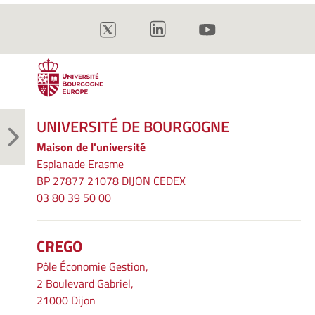
UNIVERSITÉ DE BOURGOGNE
Maison de l'université
Esplanade Erasme
BP 27877 21078 DIJON CEDEX
03 80 39 50 00
CREGO
Pôle Économie Gestion,
2 Boulevard Gabriel,
21000 Dijon