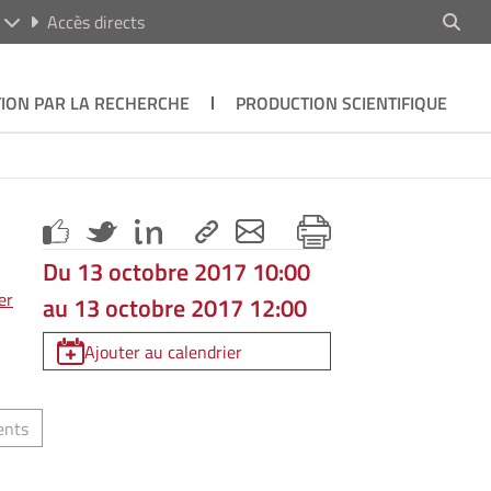
R
Accès directs
ION PAR LA RECHERCHE
PRODUCTION SCIENTIFIQUE
Du 13 octobre 2017 10:00
er
au 13 octobre 2017 12:00
Ajouter au calendrier
ents