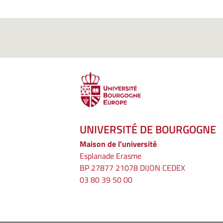
UNIVERSITÉ DE BOURGOGNE
Maison de l'université
Esplanade Erasme
BP 27877 21078 DIJON CEDEX
03 80 39 50 00