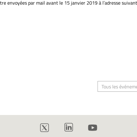
re envoyées par mail avant le 15 janvier 2019 à l’adresse suivant
Tous les événem