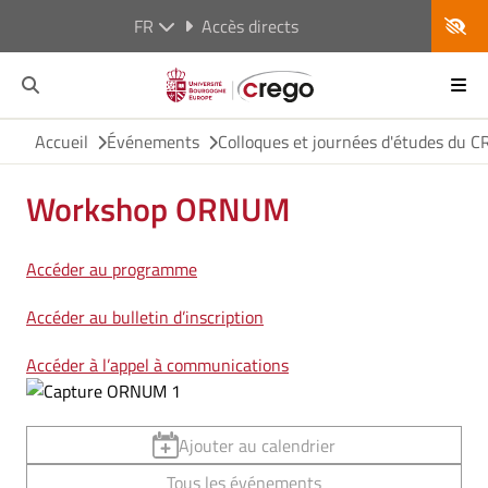
FR
Accès directs
Accueil
Événements
Colloques et journées d'études du 
Workshop ORNUM
Accéder au programme
Accéder au bulletin d’inscription
Accéder à l’appel à communications
Ajouter au calendrier
Tous les événements