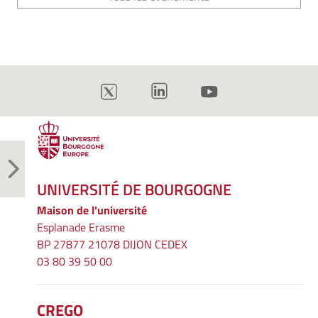
UNIVERSITÉ DE BOURGOGNE
Maison de l'université
Esplanade Erasme
BP 27877 21078 DIJON CEDEX
03 80 39 50 00
CREGO