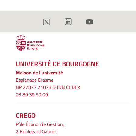
UNIVERSITÉ DE BOURGOGNE
Maison de l'université
Esplanade Erasme
BP 27877 21078 DIJON CEDEX
03 80 39 50 00
CREGO
Pôle Économie Gestion,
2 Boulevard Gabriel,