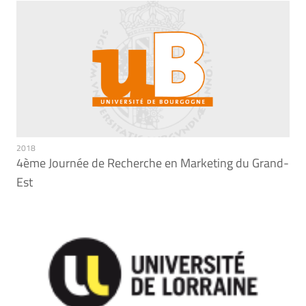
2018
4ème Journée de Recherche en Marketing du Grand-
Est