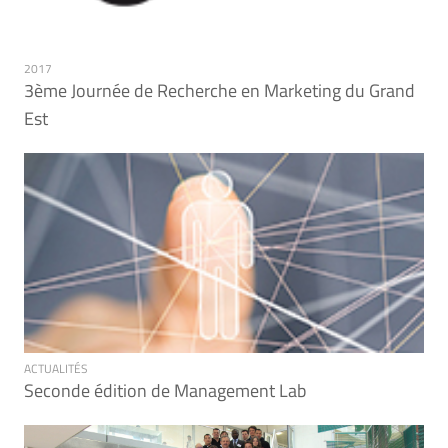
2017
3ème Journée de Recherche en Marketing du Grand
Est
ACTUALITÉS
Seconde édition de Management Lab