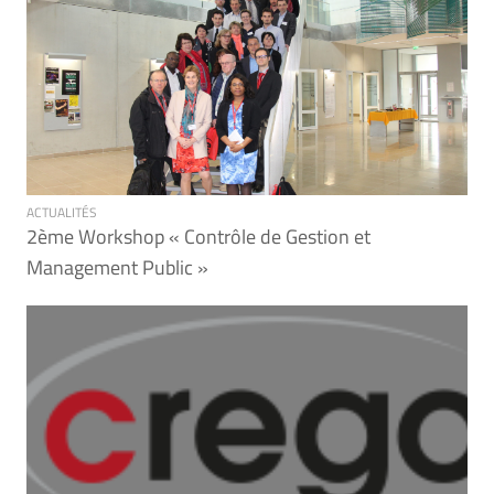
ACTUALITÉS
2ème Workshop « Contrôle de Gestion et
Management Public »