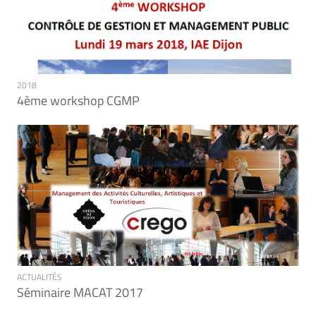
2018
4ème workshop CGMP
ACTUALITÉS
Séminaire MACAT 2017