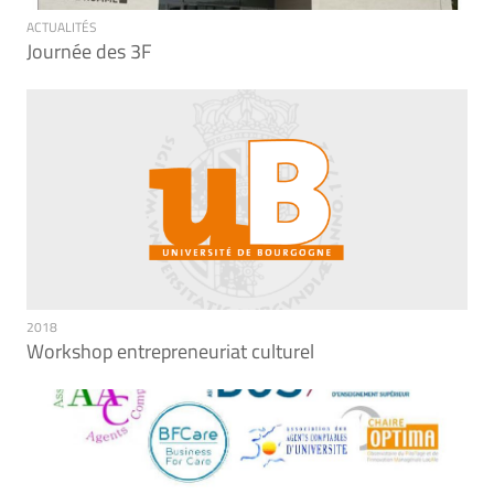
ACTUALITÉS
Journée des 3F
2018
Workshop entrepreneuriat culturel