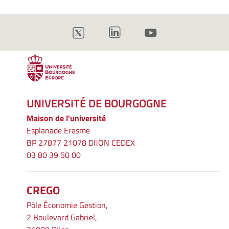
UNIVERSITÉ DE BOURGOGNE
Maison de l'université
Esplanade Erasme
BP 27877 21078 DIJON CEDEX
03 80 39 50 00
CREGO
Pôle Économie Gestion,
2 Boulevard Gabriel,