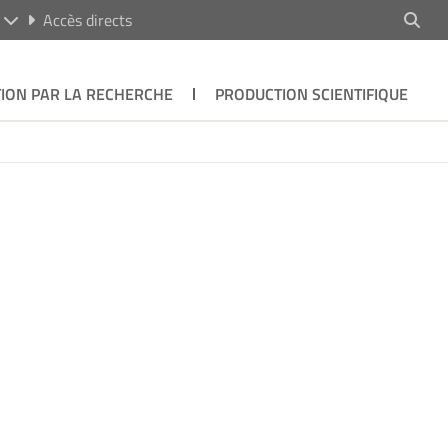
R
Accès directs
ION PAR LA RECHERCHE
PRODUCTION SCIENTIFIQUE