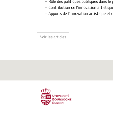
– Rôle des politiques publiques dans le
– Contribution de l’innovation artistique 
– Apports de l’innovation artistique et c
Voir les articles