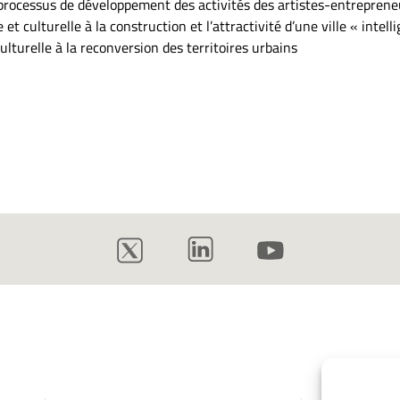
 processus de développement des activités des artistes-entreprene
et culturelle à la construction et l’attractivité d’une ville « intell
ulturelle à la reconversion des territoires urbains