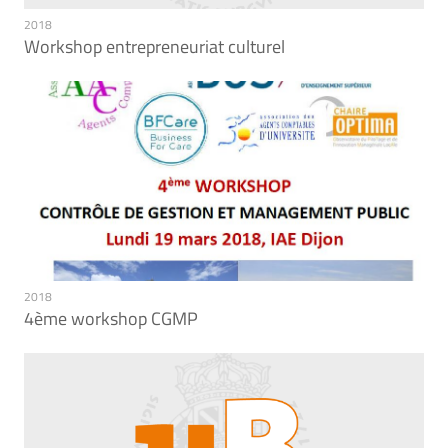
2018
Workshop entrepreneuriat culturel
2018
4ème workshop CGMP