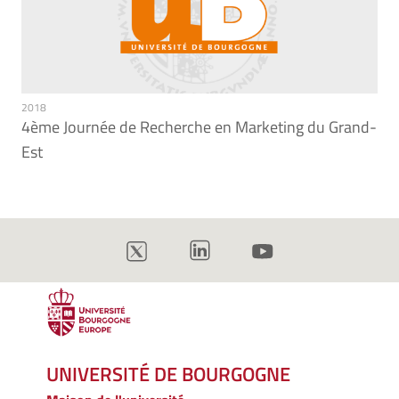
2018
4ème Journée de Recherche en Marketing du Grand-
Est
UNIVERSITÉ DE BOURGOGNE