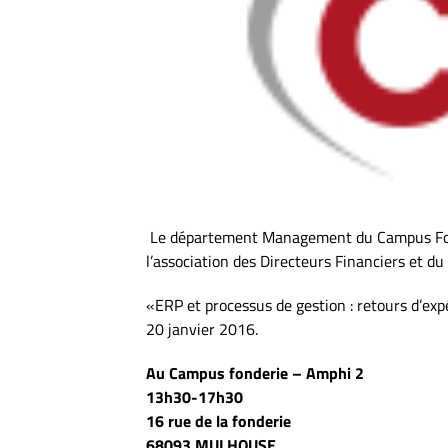
Le département Management du Campus Fonde
l’association des Directeurs Financiers et du
«ERP et processus de gestion : retours d’exp
20 janvier 2016.
Au Campus fonderie – Amphi 2
13h30-17h30
16 rue de la fonderie
68093 MULHOUSE