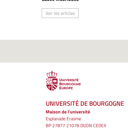
Voir les articles
UNIVERSITÉ DE BOURGOGNE
Maison de l'université
Esplanade Erasme
BP 27877 21078 DIJON CEDEX