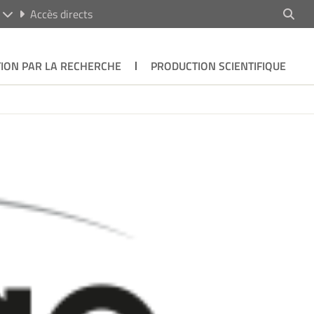
R
Accès directs
ION PAR LA RECHERCHE
PRODUCTION SCIENTIFIQUE