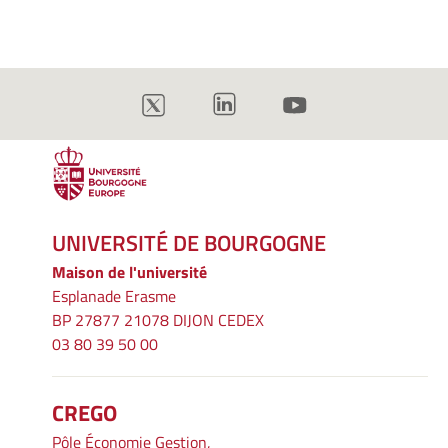
UNIVERSITÉ DE BOURGOGNE
Maison de l'université
Esplanade Erasme
BP 27877 21078 DIJON CEDEX
03 80 39 50 00
CREGO
Pôle Économie Gestion,