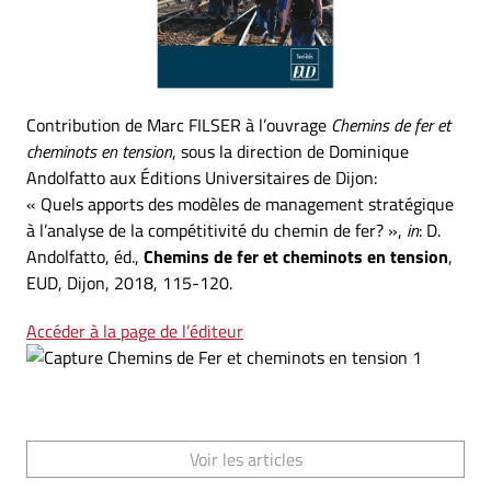
Contribution de Marc FILSER à l’ouvrage
Chemins de fer et
cheminots en tension
, sous la direction de Dominique
Andolfatto aux Éditions Universitaires de Dijon:
« Quels apports des modèles de management stratégique
à l’analyse de la compétitivité du chemin de fer? »,
in
: D.
Andolfatto, éd.,
Chemins de fer et cheminots en tension
,
EUD, Dijon, 2018, 115-120.
Accéder à la page de l’éditeur
Voir les articles