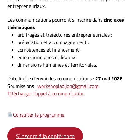
entrepreneuriaux.
Les communications pourront s’inscrire dans
cinq axes
thématiques
:
arbitrages et trajectoires entrepreneuriales ;
préparation et accompagnement ;
compétences et financement ;
enjeux juridiques et fiscaux ;
dimensions humaines et territoriales.
Date limite d’envoi des communications :
27 mai 2026
Soumissions :
workshopiadijon@gmail.com
Télécharger l’appel à communication
Consulter le programme
S’inscrire à la conférence