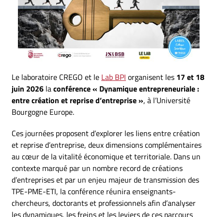
Le laboratoire CREGO et le
Lab BPI
organisent les
17 et 18
juin 2026
la
conférence « Dynamique entrepreneuriale :
entre création et reprise d’entreprise »
, à l’Université
Bourgogne Europe.
Ces journées proposent d’explorer les liens entre création
et reprise d’entreprise, deux dimensions complémentaires
au cœur de la vitalité économique et territoriale. Dans un
contexte marqué par un nombre record de créations
d’entreprises et par un enjeu majeur de transmission des
TPE-PME-ETI, la conférence réunira enseignants-
chercheurs, doctorants et professionnels afin d’analyser
les dynamiques, les freins et les leviers de ces parcours