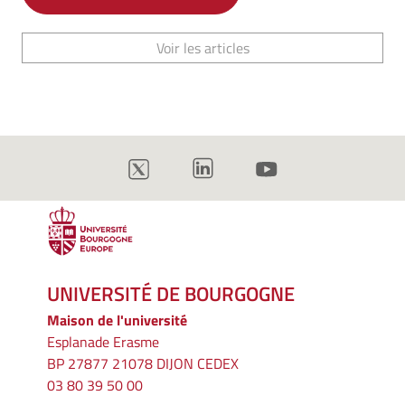
Voir les articles
UNIVERSITÉ DE BOURGOGNE
Maison de l'université
Esplanade Erasme
BP 27877 21078 DIJON CEDEX
03 80 39 50 00