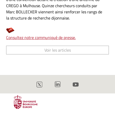
CREGO à Mulhouse. Quinze chercheurs conduits par
Marc BOLLECKER viennent ainsi renforcer les rangs de
la structure de recherche dijonnaise.
Consultez notre communiqué de presse.
Voir les articles