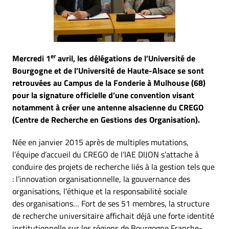
er
Mercredi 1
avril, les délégations de l’Université de
Bourgogne et de l’Université de Haute-Alsace se sont
retrouvées au Campus de la Fonderie à Mulhouse (68)
pour la signature officielle d’une convention visant
notamment à créer une antenne alsacienne du CREGO
(Centre de Recherche en Gestions des Organisation).
Née en janvier 2015 après de multiples mutations,
l’équipe d’accueil du CREGO de l’IAE DIJON s’attache à
conduire des projets de recherche liés à la gestion tels que
: l’innovation organisationnelle, la gouvernance des
organisations, l’éthique et la responsabilité sociale
des organisations… Fort de ses 51 membres, la structure
de recherche universitaire affichait déjà une forte identité
institutionnelle sur les régions de Bourgogne Franche-