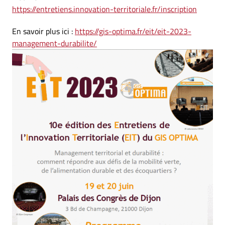
https://entretiens.innovation-territoriale.fr/inscription
En savoir plus ici :
https://gis-optima.fr/eit/eit-2023-
management-durabilite/