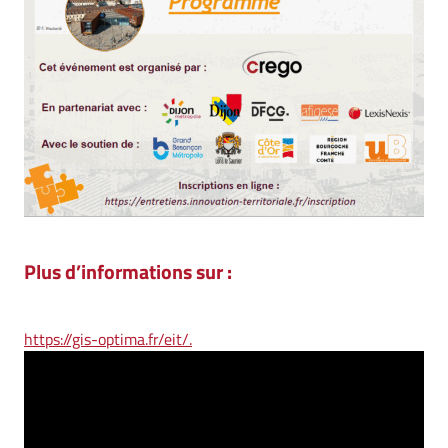
Plus d’informations sur :
https://gis-optima.fr/eit/.