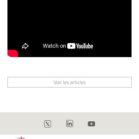
Voir les articles