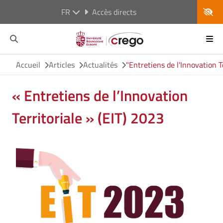
FR
Accès directs
Accueil
Articles
Actualités
"Entretiens de l'Innovation T
« Entretiens de l’Innovation
Territoriale » (EIT) 2023