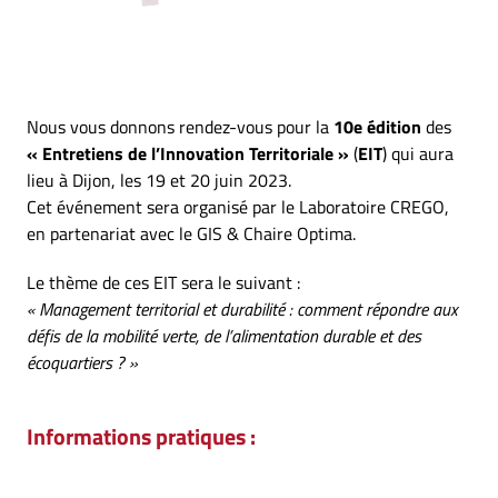
Nous vous donnons rendez-vous pour la
10e édition
des
« Entretiens de l’Innovation Territoriale »
(
EIT
) qui aura
lieu à Dijon, les 19 et 20 juin 2023.
Cet événement sera organisé par le Laboratoire CREGO,
en partenariat avec le GIS & Chaire Optima.
Le thème de ces EIT sera le suivant :
« Management territorial et durabilité : comment répondre aux
défis de la mobilité verte, de l’alimentation durable et des
écoquartiers ? »
Informations pratiques :