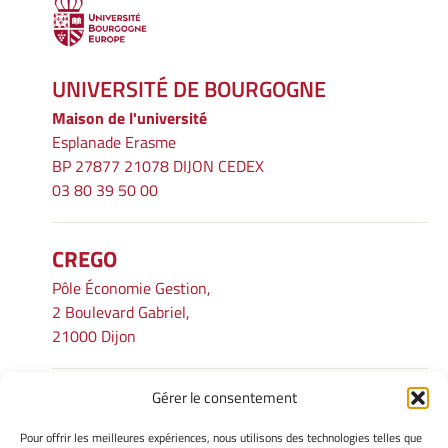
UNIVERSITÉ DE BOURGOGNE
Maison de l'université
Esplanade Erasme
BP 27877 21078 DIJON CEDEX
03 80 39 50 00
CREGO
Pôle Économie Gestion,
2 Boulevard Gabriel,
21000 Dijon
Gérer le consentement
INFORMATIONS LÉGALES
Pour offrir les meilleures expériences, nous utilisons des technologies telles que