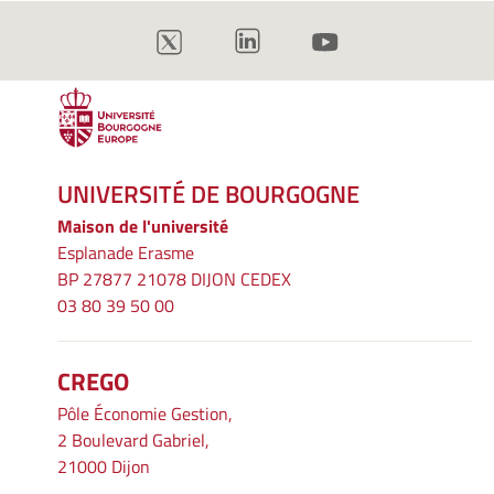
UNIVERSITÉ DE BOURGOGNE
Maison de l'université
Esplanade Erasme
BP 27877 21078 DIJON CEDEX
03 80 39 50 00
CREGO
Pôle Économie Gestion,
2 Boulevard Gabriel,
21000 Dijon