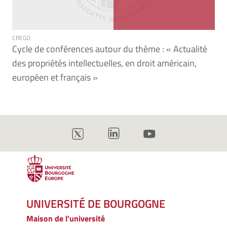
CREGO
Cycle de conférences autour du thème : « Actualité
des propriétés intellectuelles, en droit américain,
européen et français »
UNIVERSITÉ DE BOURGOGNE
Maison de l'université