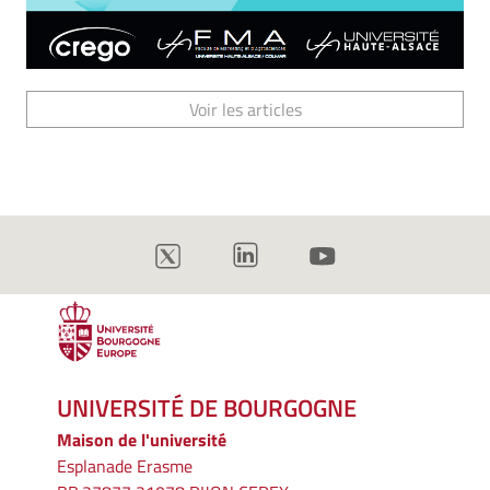
Voir les articles
UNIVERSITÉ DE BOURGOGNE
Maison de l'université
Esplanade Erasme