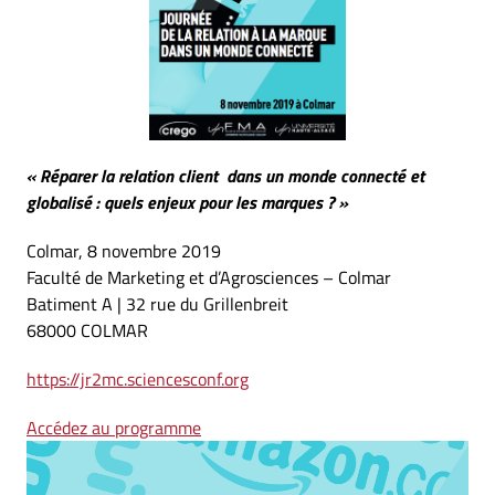
« Réparer la relation client dans un monde connecté et
globalisé : quels enjeux pour les marques ? »
Colmar, 8 novembre 2019
Faculté de Marketing et d’Agrosciences – Colmar
Batiment A | 32 rue du Grillenbreit
68000 COLMAR
https://jr2mc.sciencesconf.org
Accédez au programme