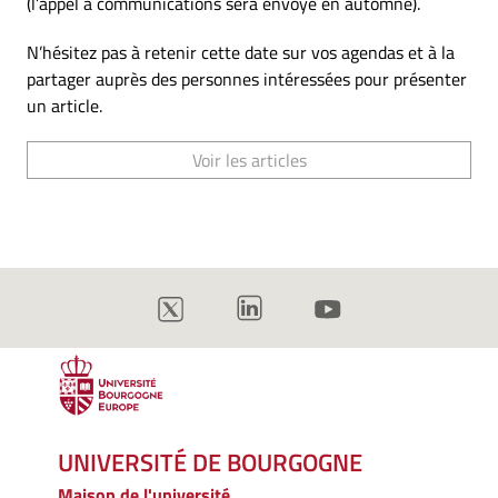
(l’appel à communications sera envoyé en automne).
N’hésitez pas à retenir cette date sur vos agendas et à la
partager auprès des personnes intéressées pour présenter
un article.
Voir les articles
UNIVERSITÉ DE BOURGOGNE
Maison de l'université