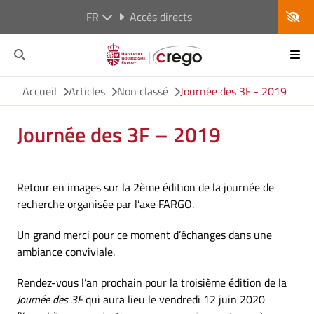
FR
Accès directs
Accueil
Articles
Non classé
Journée des 3F - 2019
Journée des 3F – 2019
Retour en images sur la 2ème édition de la journée de
recherche organisée par l’axe FARGO.
Un grand merci pour ce moment d’échanges dans une
ambiance conviviale.
Rendez-vous l’an prochain pour la troisième édition de la
Journée des 3F
qui aura lieu le vendredi 12 juin 2020