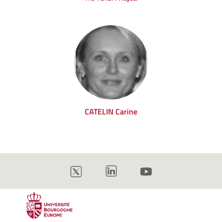
CATELIN Carine