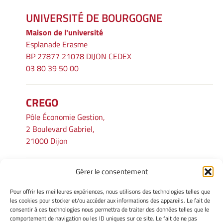
UNIVERSITÉ DE BOURGOGNE
Maison de l'université
Esplanade Erasme
BP 27877 21078 DIJON CEDEX
03 80 39 50 00
CREGO
Pôle Économie Gestion,
2 Boulevard Gabriel,
21000 Dijon
Gérer le consentement
INFORMATIONS LÉGALES
Pour offrir les meilleures expériences, nous utilisons des technologies telles que
Mentions légales
les cookies pour stocker et/ou accéder aux informations des appareils. Le fait de
consentir à ces technologies nous permettra de traiter des données telles que le
Gérer mes cookies
comportement de navigation ou les ID uniques sur ce site. Le fait de ne pas