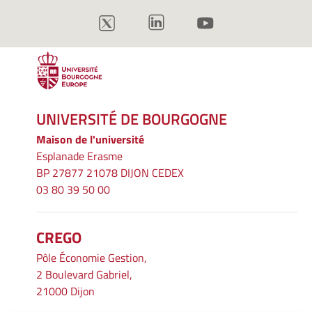
UNIVERSITÉ DE BOURGOGNE
Maison de l'université
Esplanade Erasme
BP 27877 21078 DIJON CEDEX
03 80 39 50 00
CREGO
Pôle Économie Gestion,
2 Boulevard Gabriel,
21000 Dijon