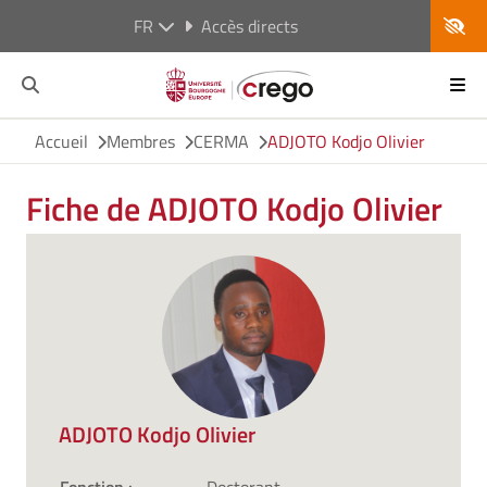
FR
Accès directs
Accueil
Membres
CERMA
ADJOTO Kodjo Olivier
Fiche de ADJOTO Kodjo Olivier
ADJOTO Kodjo Olivier