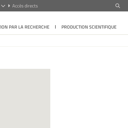
R
Accès directs
ION PAR LA RECHERCHE
PRODUCTION SCIENTIFIQUE