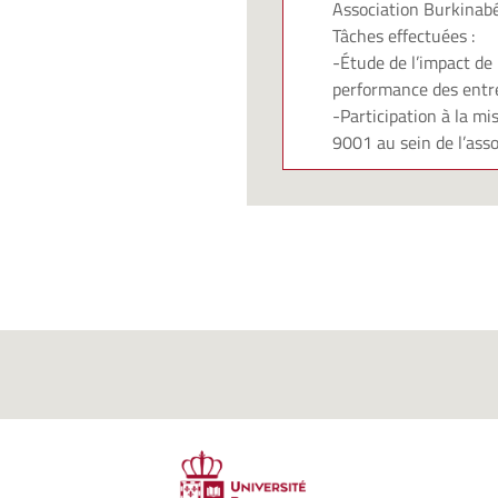
Association Burkinab
Tâches effectuées :
-Étude de l’impact de 
performance des entre
-Participation à la mis
9001 au sein de l’asso