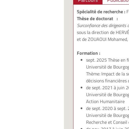
Spécialité de recherche :
F
Thèse de doctorat :
Surconfiance des dirigeants
sous la direction de
HERVÉ
et de
ZOUAOUI Mohamed
,
Formation :
sept. 2025
Thèse en 
Université de Bourgog
Thème: Impact de la s
décisions financières
de sept. 2021 à juin 
Université de Bourgog
Action Humanitaire
de sept. 2020 à sept.
Université de Bourgog
Recherche et Conseil 