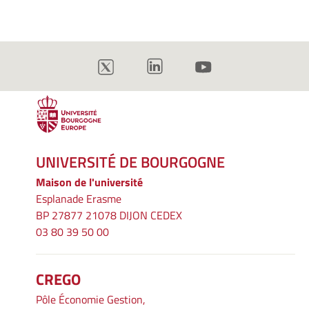
UNIVERSITÉ DE BOURGOGNE
Maison de l'université
Esplanade Erasme
BP 27877 21078 DIJON CEDEX
03 80 39 50 00
CREGO
Pôle Économie Gestion,