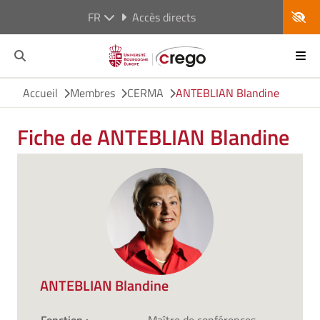
FR
Accès directs
Accueil
Membres
CERMA
ANTEBLIAN Blandine
Fiche de ANTEBLIAN Blandine
ANTEBLIAN Blandine