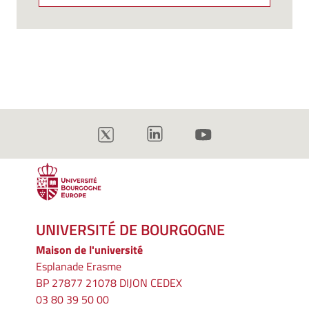
UNIVERSITÉ DE BOURGOGNE
Maison de l'université
Esplanade Erasme
BP 27877 21078 DIJON CEDEX
03 80 39 50 00