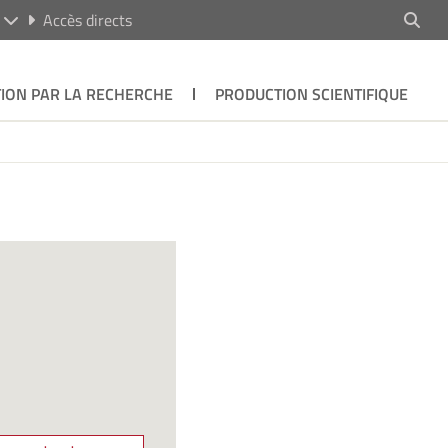
R
Accès directs
ION PAR LA RECHERCHE
PRODUCTION SCIENTIFIQUE