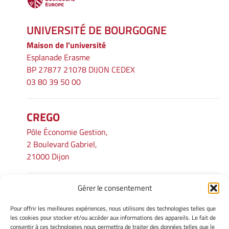
UNIVERSITÉ DE BOURGOGNE
Maison de l'université
Esplanade Erasme
BP 27877 21078 DIJON CEDEX
03 80 39 50 00
CREGO
Pôle Économie Gestion,
2 Boulevard Gabriel,
21000 Dijon
Gérer le consentement
INFORMATIONS LÉGALES
Pour offrir les meilleures expériences, nous utilisons des technologies telles que
Mentions légales
les cookies pour stocker et/ou accéder aux informations des appareils. Le fait de
consentir à ces technologies nous permettra de traiter des données telles que le