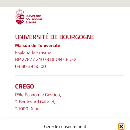
UNIVERSITÉ DE BOURGOGNE
Maison de l'université
Esplanade Erasme
BP 27877 21078 DIJON CEDEX
03 80 39 50 00
CREGO
Pôle Économie Gestion,
2 Boulevard Gabriel,
21000 Dijon
Gérer le consentement