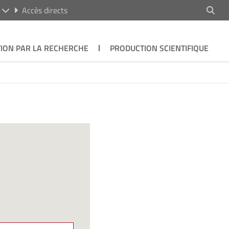
R
Accès directs
ION PAR LA RECHERCHE
PRODUCTION SCIENTIFIQUE