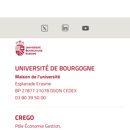
UNIVERSITÉ DE BOURGOGNE
Maison de l'université
Esplanade Erasme
BP 27877 21078 DIJON CEDEX
03 80 39 50 00
CREGO
Pôle Économie Gestion,