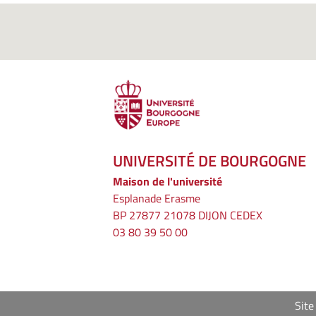
UNIVERSITÉ DE BOURGOGNE
Maison de l'université
Esplanade Erasme
BP 27877 21078 DIJON CEDEX
03 80 39 50 00
Site