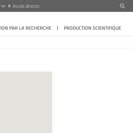
R
Accès directs
ION PAR LA RECHERCHE
PRODUCTION SCIENTIFIQUE