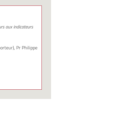
urs aux indicateurs
orteur), Pr Philippe