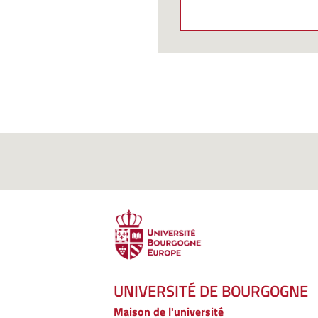
UNIVERSITÉ DE BOURGOGNE
Maison de l'université