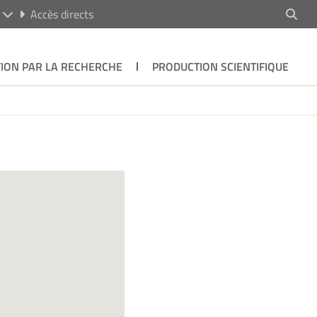
R
Accès directs
ION PAR LA RECHERCHE
PRODUCTION SCIENTIFIQUE