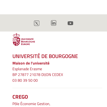
UNIVERSITÉ DE BOURGOGNE
Maison de l'université
Esplanade Erasme
BP 27877 21078 DIJON CEDEX
03 80 39 50 00
CREGO
Pôle Économie Gestion,