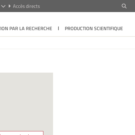
R
Accès directs
ION PAR LA RECHERCHE
PRODUCTION SCIENTIFIQUE