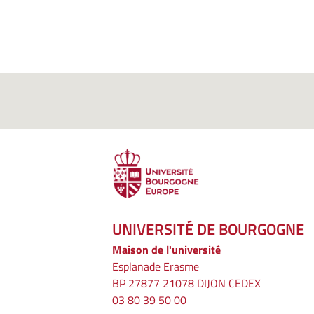
UNIVERSITÉ DE BOURGOGNE
Maison de l'université
Esplanade Erasme
BP 27877 21078 DIJON CEDEX
03 80 39 50 00