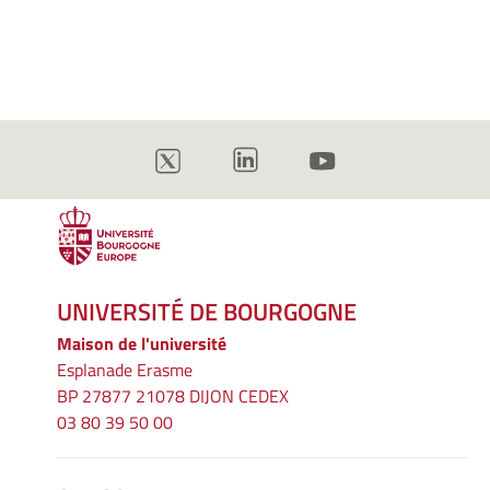
UNIVERSITÉ DE BOURGOGNE
Maison de l'université
Esplanade Erasme
BP 27877 21078 DIJON CEDEX
03 80 39 50 00