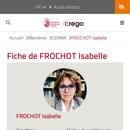
FR
Accès directs
Accueil
Membres
CERMA
FROCHOT Isabelle
Fiche de FROCHOT Isabelle
FROCHOT Isabelle