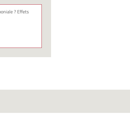
oniale ? Effets