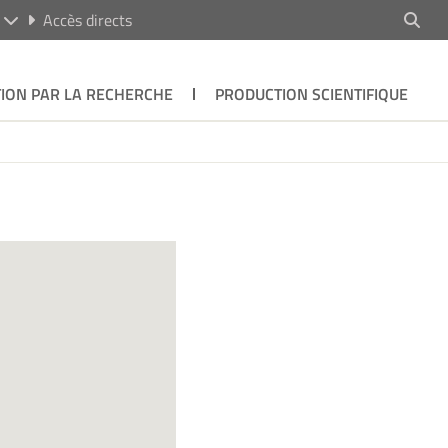
R
Accès directs
ION PAR LA RECHERCHE
PRODUCTION SCIENTIFIQUE