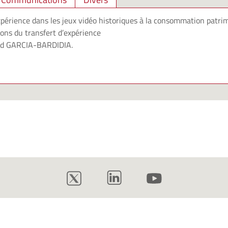
xpérience dans les jeux vidéo historiques à la consommation patrim
ions du transfert d’expérience
d GARCIA-BARDIDIA
.