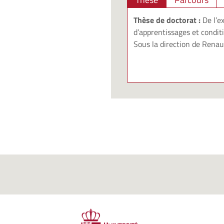
Thèse de doctorat :
De l’e
d’apprentissages et condit
Sous la direction de
Renau