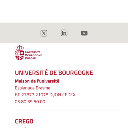
UNIVERSITÉ DE BOURGOGNE
Maison de l'université
Esplanade Erasme
BP 27877 21078 DIJON CEDEX
03 80 39 50 00
CREGO