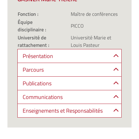
Fonction :
Maître de conférences
Équipe
PICCO
disciplinaire :
Université de
Université Marie et
rattachement :
Louis Pasteur
Présentation
Parcours
Publications
Communications
Enseignements et Responsabilités