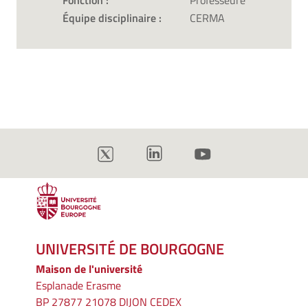
Fonction :
Professeure
Équipe disciplinaire :
CERMA
UNIVERSITÉ DE BOURGOGNE
Maison de l'université
Esplanade Erasme
BP 27877 21078 DIJON CEDEX