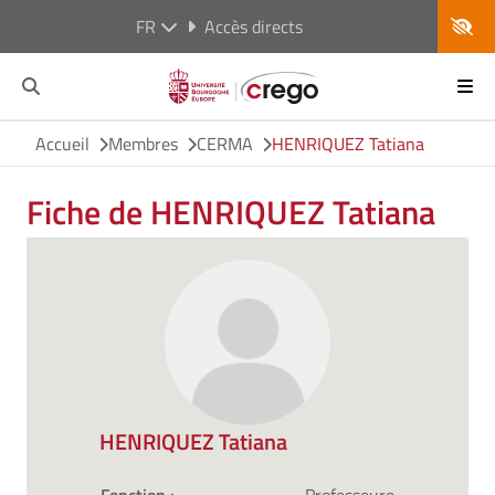
FR
Accès directs
Accueil
Membres
CERMA
HENRIQUEZ Tatiana
Fiche de HENRIQUEZ Tatiana
HENRIQUEZ Tatiana