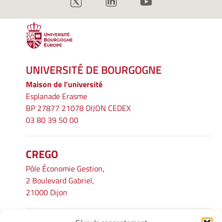
UNIVERSITÉ DE BOURGOGNE
Maison de l'université
Esplanade Erasme
BP 27877 21078 DIJON CEDEX
03 80 39 50 00
CREGO
Pôle Économie Gestion,
2 Boulevard Gabriel,
21000 Dijon