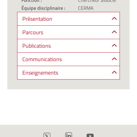
Fonction :
Chercheur associé
Équipe disciplinaire :
CERMA
Présentation
Parcours
Publications
Communications
Enseignements