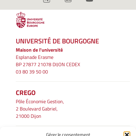
UNIVERSITÉ DE BOURGOGNE
Maison de l'université
Esplanade Erasme
BP 27877 21078 DIJON CEDEX
03 80 39 50 00
CREGO
Pôle Économie Gestion,
2 Boulevard Gabriel,
21000 Dijon
Gérer le consentement