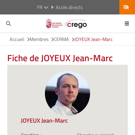
FR
Accès directs
Accueil
Membres
CERMA
JOYEUX Jean-Marc
Fiche de JOYEUX Jean-Marc
JOYEUX Jean-Marc